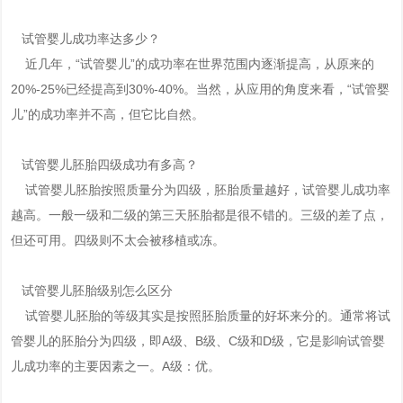
试管婴儿成功率达多少？
近几年，“试管婴儿”的成功率在世界范围内逐渐提高，从原来的
20%-25%已经提高到30%-40%。当然，从应用的角度来看，“试管婴
儿”的成功率并不高，但它比自然。
试管婴儿胚胎四级成功有多高？
试管婴儿胚胎按照质量分为四级，胚胎质量越好，试管婴儿成功率
越高。一般一级和二级的第三天胚胎都是很不错的。三级的差了点，
但还可用。四级则不太会被移植或冻。
试管婴儿胚胎级别怎么区分
试管婴儿胚胎的等级其实是按照胚胎质量的好坏来分的。通常将试
管婴儿的胚胎分为四级，即A级、B级、C级和D级，它是影响试管婴
儿成功率的主要因素之一。A级：优。