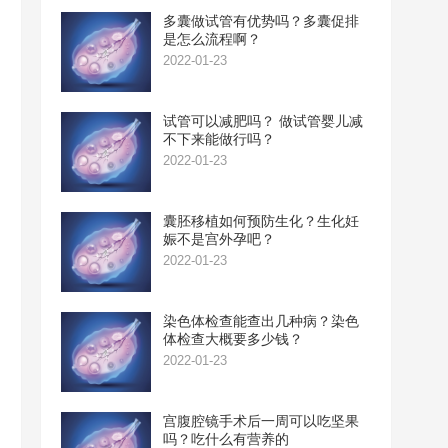
多囊做试管有优势吗？多囊促排
是怎么流程啊？
2022-01-23
试管可以减肥吗？ 做试管婴儿减
不下来能做行吗？
2022-01-23
囊胚移植如何预防生化？生化妊
娠不是宫外孕吧？
2022-01-23
染色体检查能查出几种病？染色
体检查大概要多少钱？
2022-01-23
宫腹腔镜手术后一周可以吃坚果
吗？吃什么有营养的