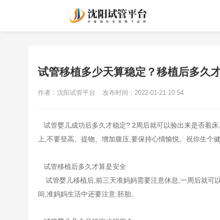
试管移植多少天算稳定？移植后多久
作者：沈阳试管平台
发布时间：2022-01-21 10:54
试管婴儿成功后多久才稳定? 2周后就可以验出来是否着床
上,不要登高、提物、增加腹压,要保持心情愉悦。祝你生个
试管移植后多久才算是安全
试管婴儿移植后,前三天准妈妈需要注意休息,一周后就可以
间,准妈妈生活中还要注意:胚胎。