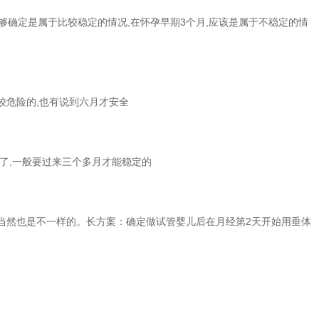
够确定是属于比较稳定的情况,在怀孕早期3个月,应该是属于不稳定的情
危险的,也有说到六月才安全
了,一般要过来三个多月才能稳定的
然也是不一样的。长方案：确定做试管婴儿后在月经第2天开始用垂体