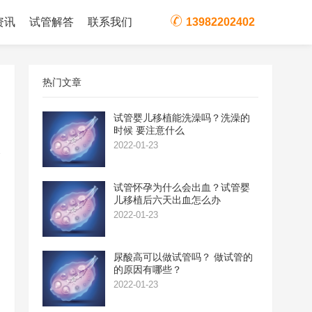
资讯
试管解答
联系我们
13982202402
热门文章
试管婴儿移植能洗澡吗？洗澡的
时候 要注意什么
2022-01-23
试管怀孕为什么会出血？试管婴
儿移植后六天出血怎么办
2022-01-23
期
尿酸高可以做试管吗？ 做试管的
的原因有哪些？
2022-01-23